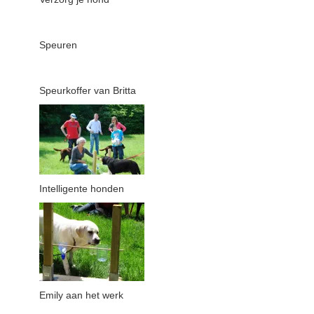
Speuren
Speurkoffer van Britta
Intelligente honden
Emily aan het werk