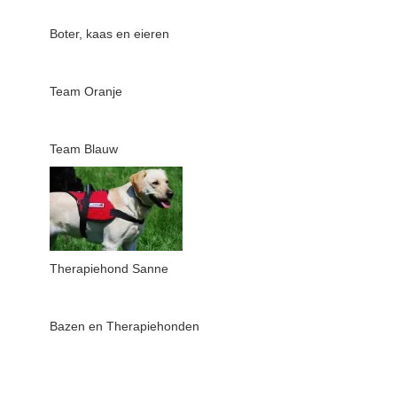
Boter, kaas en eieren
Team Oranje
Team Blauw
Therapiehond Sanne
Bazen en Therapiehonden