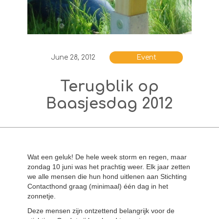
June 28, 2012
Event
Terugblik op
Baasjesdag 2012
Wat een geluk! De hele week storm en regen, maar
zondag 10 juni was het prachtig weer. Elk jaar zetten
we alle mensen die hun hond uitlenen aan Stichting
Contacthond graag (minimaal) één dag in het
zonnetje.
Deze mensen zijn ontzettend belangrijk voor de