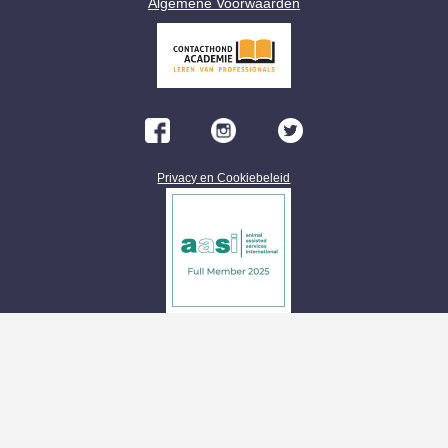
Algemene Voorwaarden
Privacy en Cookiebeleid