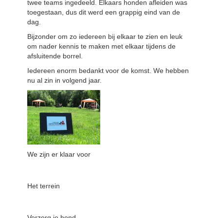
twee teams ingedeeld. Elkaars honden afleiden was
toegestaan, dus dit werd een grappig eind van de
dag.
Bijzonder om zo iedereen bij elkaar te zien en leuk
om nader kennis te maken met elkaar tijdens de
afsluitende borrel.
Iedereen enorm bedankt voor de komst. We hebben
nu al zin in volgend jaar.
We zijn er klaar voor
Het terrein
Verzorg je hond