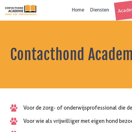
Acade
Home
Diensten
Contacthond Academ
Voor de zorg- of onderwijsprofessional die de
Voor wie als vrijwilliger met eigen hond bez